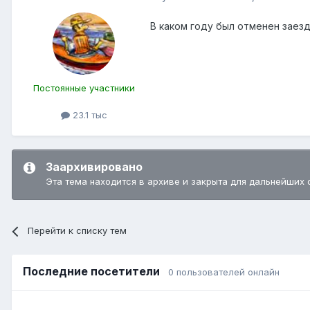
В каком году был отменен заезд
Постоянные участники
23.1 тыс
Заархивировано
Эта тема находится в архиве и закрыта для дальнейших 
Перейти к списку тем
Последние посетители
0 пользователей онлайн