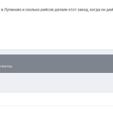
 в Лупаново и сколько рейсов делали этот заезд, когда он де
ответов.