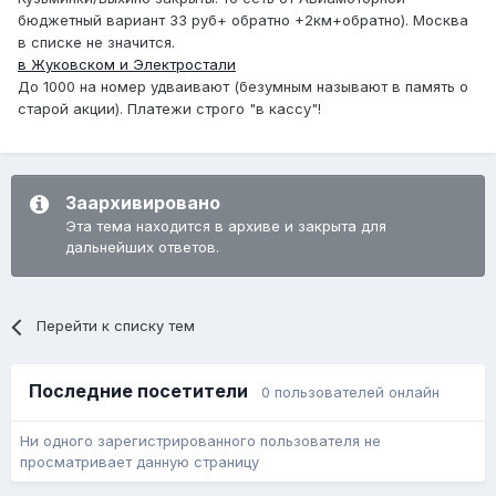
бюджетный вариант 33 руб+ обратно +2км+обратно). Москва
в списке не значится.
в Жуковском и Электростали
До 1000 на номер удваивают (безумным называют в память о
старой акции). Платежи строго "в кассу"!
Заархивировано
Эта тема находится в архиве и закрыта для
дальнейших ответов.
Перейти к списку тем
Последние посетители
0 пользователей онлайн
Ни одного зарегистрированного пользователя не
просматривает данную страницу