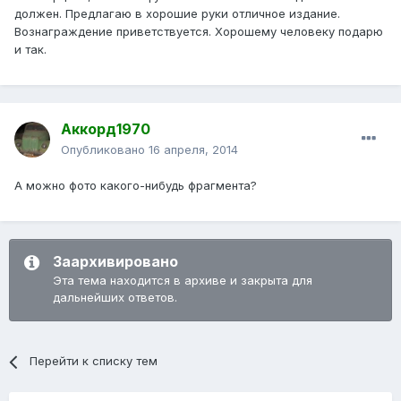
должен. Предлагаю в хорошие руки отличное издание.
Вознаграждение приветствуется. Хорошему человеку подарю
и так.
Аккорд1970
Опубликовано
16 апреля, 2014
А можно фото какого-нибудь фрагмента?
Заархивировано
Эта тема находится в архиве и закрыта для
дальнейших ответов.
Перейти к списку тем