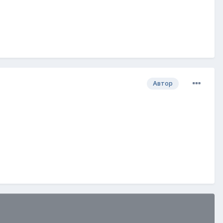
Автор