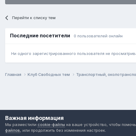
Перейти к списку тем
Последние посетители
0 пользователей онлайн
Ни одного зарегистрированного пользователя не просматрив
Главная
Kлуб Свободных тем
Транспортный, околотрансп
Важная информация
Мы разместили
cookie-файлы
на ваше устройство, чтобы помочь
файлов
, или продолжить без изменения настроек.