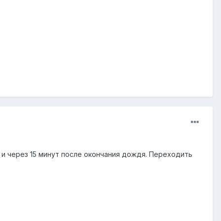
 и через 15 минут после окончания дождя. Переходить