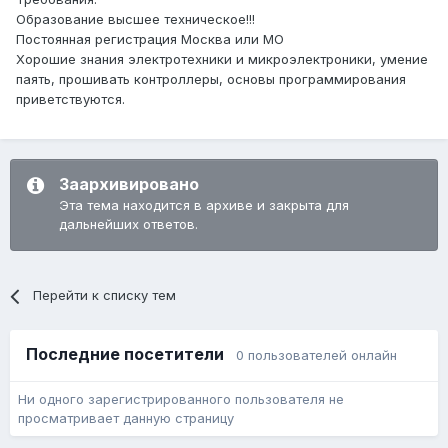
Образование высшее техническое!!!
Постоянная регистрация Москва или МО
Хорошие знания электротехники и микроэлектроники, умение
паять, прошивать контроллеры, основы программирования
приветствуются.
Заархивировано
Эта тема находится в архиве и закрыта для
дальнейших ответов.
Перейти к списку тем
Последние посетители
0 пользователей онлайн
Ни одного зарегистрированного пользователя не
просматривает данную страницу