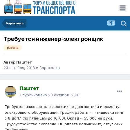
Барахолка
Требуется инженер-электронщик
работа
Автор
Паштет
23 октября, 2018
в
Барахолка
Паштет
Опубликовано
23 октября, 2018
Требуется инженер-электронщик по диагностики и ремонту
электронного оборудования. График работы - пятидневка пн-пт
с 8 до 17 (по пятницам до 16-00). Оклад ~ 55 000 на руки.
Трудоустройство согласно ТК, оплата больничных, отпускных.
Требования: