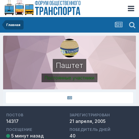
Главная
Паштет
Постоянные участники
ПОСТОВ
ЗАРЕГИСТРИРОВАН
14317
21 апреля, 2005
ПОСЕЩЕНИЕ
ПОБЕДИТЕЛЬ ДНЕЙ
5 минут назад
40