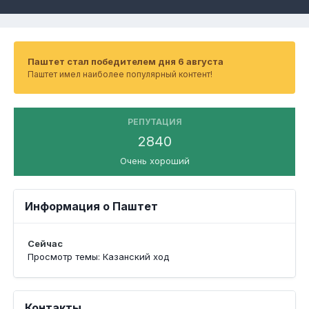
Паштет стал победителем дня 6 августа
Паштет имел наиболее популярный контент!
РЕПУТАЦИЯ
2840
Очень хороший
Информация о Паштет
Сейчас
Просмотр темы: Казанский ход
Контакты