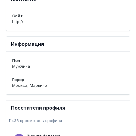
Сайт
http://
Информация
Пол
Мужчина
Город
Москва, Марьино
Посетители профиля
11438 просмотров профиля