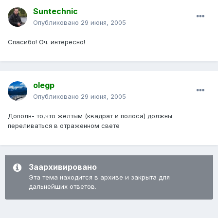
Suntechnic
Опубликовано
29 июня, 2005
Спасибо! Оч. интересно!
olegp
Опубликовано
29 июня, 2005
Дополн- то,что желтым (квадрат и полоса) должны
переливаться в отраженном свете
Заархивировано
Эта тема находится в архиве и закрыта для
дальнейших ответов.