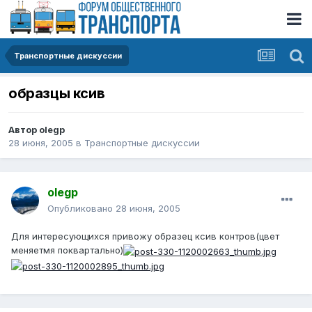
Транспортные дискуссии
образцы ксив
Автор
olegp
28 июня, 2005
в
Транспортные дискуссии
olegp
Опубликовано
28 июня, 2005
Для интересующихся привожу образец ксив контров(цвет
меняетмя поквартально)