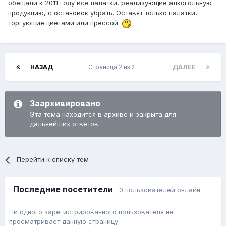
обещали к 2011 году все палатки, реализующие алкогольную
продукцию, с остановок убрать. Оставят только палатки,
торгующие цветами или прессой.
НАЗАД
Страница 2 из 2
ДАЛЕЕ
Заархивировано
Эта тема находится в архиве и закрыта для
дальнейших ответов.
Перейти к списку тем
Последние посетители
0 пользователей онлайн
Ни одного зарегистрированного пользователя не
просматривает данную страницу