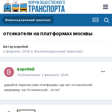
Железнодорожный транспорт
отсекатели на платформах москвы
Автор
воробей
3 февраля, 2006
в
Железнодорожный транспорт
воробей
Опубликовано
3 февраля, 2006
давайте перечислим платформы где нет отсекателей.
например: на Остнкинской - есть?