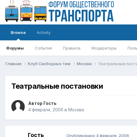
Browse
Activity
Форумы
События
Правила
Модераторы
Поль
Главная
Kлуб Свободных тем
Москва
Театральные пост
Театральные постановки
Автор Гость
4 февраля, 2006
в
Москва
Гость
Опубликовано
4 февраля, 2006