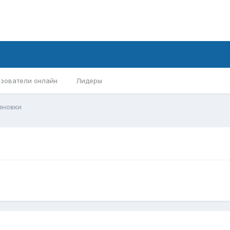
зователи онлайн
Лидеры
ановки