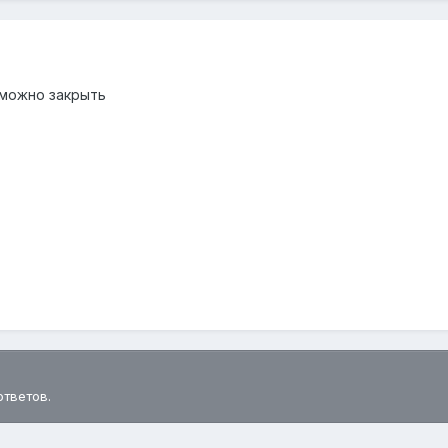
 можно закрыть
ответов.