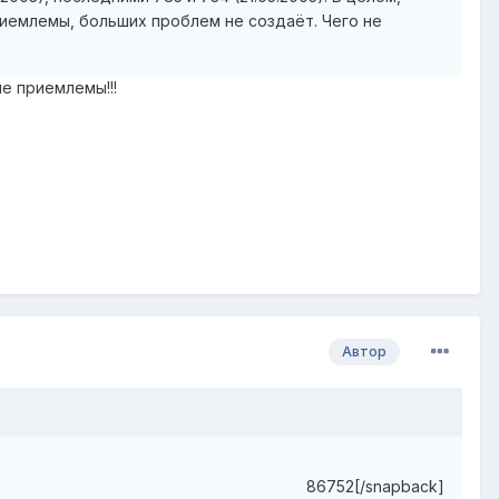
иемлемы, больших проблем не создаёт. Чего не
е приемлемы!!!
Автор
86752[/snapback]