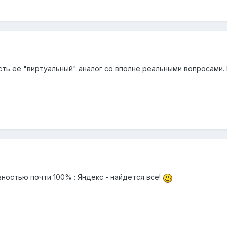
 есть её "виртуальный" аналог со вполне реальными вопросами
ностью почти 100% : Яндекс - найдется все!