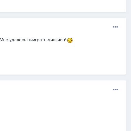
. Мне удалось выиграть миллион!