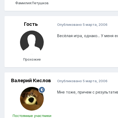
Фамилия:
Петушков
Гость
Опубликовано
5 марта, 2006
Весёлая игра, однако... У меня
Прохожие
Валерий Кислов
Опубликовано
5 марта, 2006
Мне тоже, причем с результатив
Постоянные участники