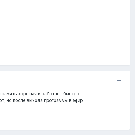
 память хорошая и работает быстро...
ют, но после выхода программы в эфир.