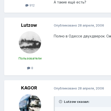
А такие ещё есть?
912
Lutzow
Опубликовано
28 апреля, 2006
Полно в Одессе двухдверок. См. 
Пользователи
8
KAGOR
Опубликовано
28 апреля, 2006
Lutzow сказал: