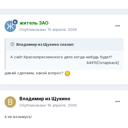
житель ЗАО
Опубликовано
15 апреля, 2006
Владимир из Щукино сказал:
А сайт Краснопресненского депо когда-нибудь будет?
64915[/snapback]
давай сделаем, какой вопрос?
Владимир из Щукино
Опубликовано
16 апреля, 2006
я не возьмусь!