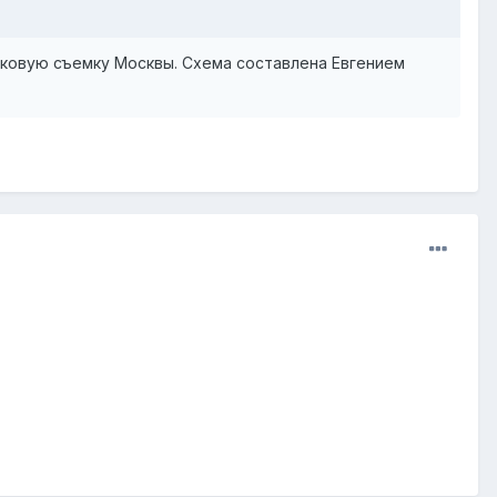
иковую съемку Москвы. Схема составлена Евгением