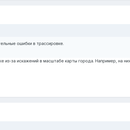
ельные ошибки в трассировке.
е из-за искажений в масштабе карты города. Например, на ни