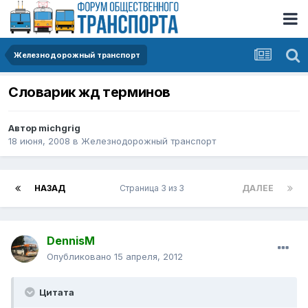
Железнодорожный транспорт
Словарик жд терминов
Автор
michgrig
18 июня, 2008
в
Железнодорожный транспорт
НАЗАД
Страница 3 из 3
ДАЛЕЕ
DennisM
Опубликовано
15 апреля, 2012
Цитата