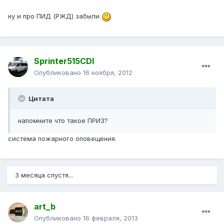
ну и про ПИД (РЖД) забыли
Sprinter515CDI
Опубликовано
16 ноября, 2012
Цитата
напомните что такое ПРИЗ?
система пожарного оповещения.
3 месяца спустя...
art_b
Опубликовано
16 февраля, 2013