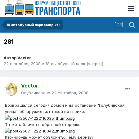
18 автобусный парк (закрыт)
281
Автор
Vector
22 сентября, 2008
в
18 автобусный парк (закрыт)
Vector
Опубликовано
22 сентября, 2008
Возвращался сегодня домой и на остановке "Голубинская
улица" обнаружил вот такой вот прикол.
Та же табличка с обратной стороны:
Кто-нибудь может объяснить, чему верить?