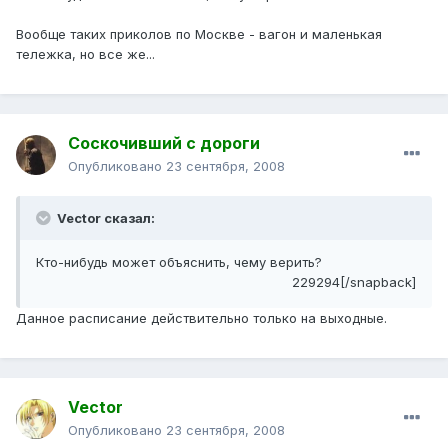
Вообще таких приколов по Москве - вагон и маленькая
тележка, но все же...
Соскочивший с дороги
Опубликовано
23 сентября, 2008
Vector сказал:
Кто-нибудь может объяснить, чему верить?
229294[/snapback]
Данное расписание действительно только на выходные.
Vector
Опубликовано
23 сентября, 2008