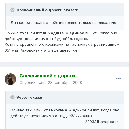
Соскочивший с дороги сказал:
Данное расписание действительно только на выходные.
Обычно так и пишут
выходные
. А
единое
пишут, когда оно
действует независимо от будней/выходных.
Хотя по сравнению с косяками на табличках с расписанием
651 у м. Каховская - это еще цветочки...
Соскочивший с дороги
Опубликовано
23 сентября, 2008
Vector сказал:
Обычно так и пишут выходные. А единое пишут, когда оно
действует независимо от будней/выходных.
229331[/snapback]