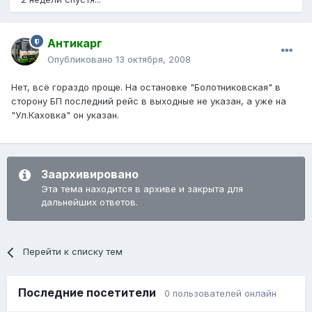
Антикарг
Опубликовано
13 октября, 2008
Нет, всё гораздо проще. На остановке "Болотниковская" в
сторону БП последний рейс в выходные не указан, а уже на
"Ул.Каховка" он указан.
Заархивировано
Эта тема находится в архиве и закрыта для
дальнейших ответов.
Перейти к списку тем
Последние посетители
0 пользователей онлайн