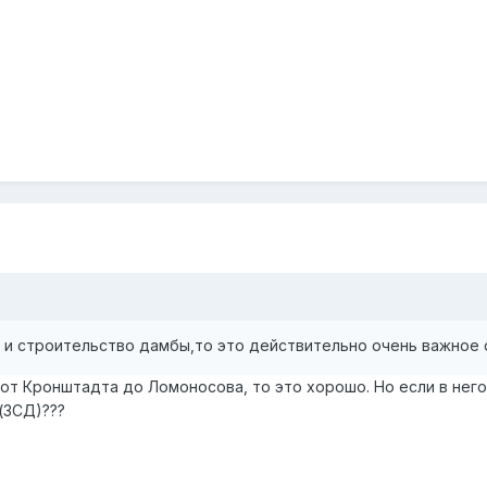
т и строительство дамбы,то это действительно очень важное
от Кронштадта до Ломоносова, то это хорошо. Но если в него
(ЗСД)???