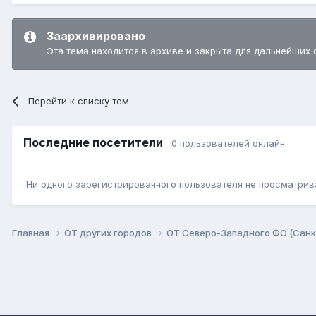
Заархивировано
Эта тема находится в архиве и закрыта для дальнейших 
Перейти к списку тем
Последние посетители
0 пользователей онлайн
Ни одного зарегистрированного пользователя не просматрив
Главная
ОТ других городов
ОТ Северо-Западного ФО (Санкт