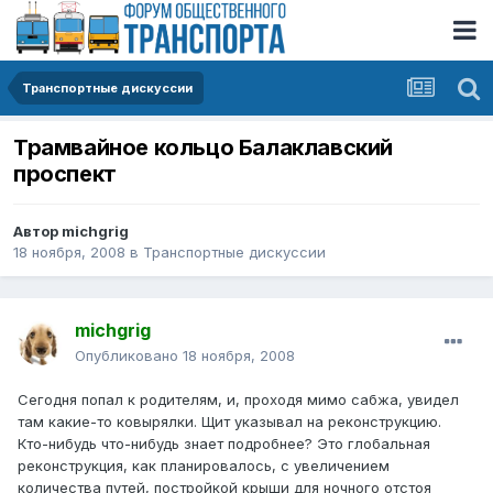
Транспортные дискуссии
Трамвайное кольцо Балаклавский
проспект
Автор
michgrig
18 ноября, 2008
в
Транспортные дискуссии
michgrig
Опубликовано
18 ноября, 2008
Сегодня попал к родителям, и, проходя мимо сабжа, увидел
там какие-то ковырялки. Щит указывал на реконструкцию.
Кто-нибудь что-нибудь знает подробнее? Это глобальная
реконструкция, как планировалось, с увеличением
количества путей, постройкой крыши для ночного отстоя