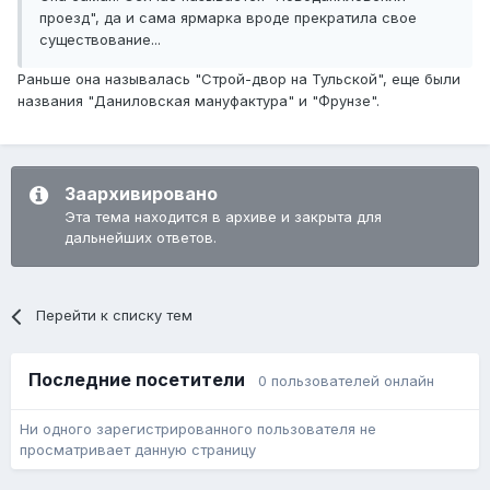
проезд", да и сама ярмарка вроде прекратила свое
существование...
Раньше она называлась "Строй-двор на Тульской", еще были
названия "Даниловская мануфактура" и "Фрунзе".
Заархивировано
Эта тема находится в архиве и закрыта для
дальнейших ответов.
Перейти к списку тем
Последние посетители
0 пользователей онлайн
Ни одного зарегистрированного пользователя не
просматривает данную страницу