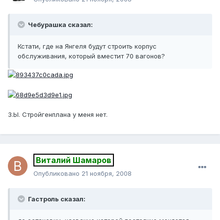
Чебурашка сказал:
Кстати, где на Янгеля будут строить корпус
обслуживания, который вместит 70 вагонов?
З.Ы. Стройгенплана у меня нет.
Виталий Шамаров
Опубликовано
21 ноября, 2008
Гастроль сказал: