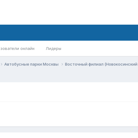
зователи онлайн
Лидеры
Автобусные парки Москвы
Восточный филиал (Новокосинский