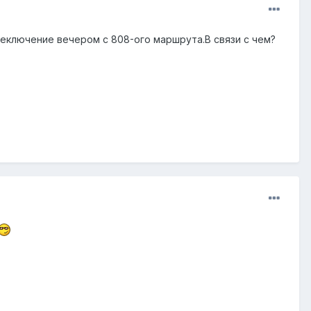
еключение вечером с 808-ого маршрута.В связи с чем?