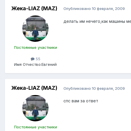
Жека-LIAZ (MAZ)
Опубликовано
10 февраля, 2009
делать им нечего,как машины м
Постоянные участники
55
Имя Отчество:
Евгений
Жека-LIAZ (MAZ)
Опубликовано
10 февраля, 2009
спс вам за ответ
Постоянные участники