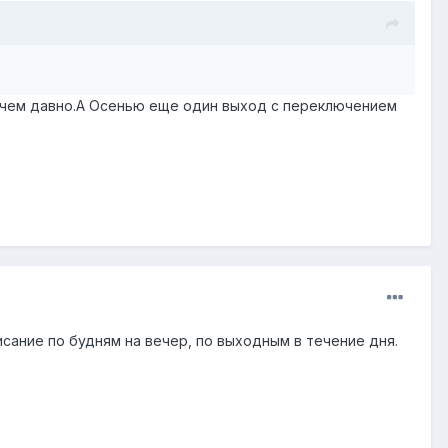
ричем давно.А Осенью еще один выход с переключением
ание по будням на вечер, по выходным в течение дня.