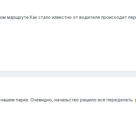
-ом маршруте.Как стало известно от водителя происходит пер
 нашем парке. Очевидно, начальство решило всё переделать.