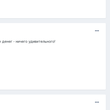
 денег - ничего удивительного!