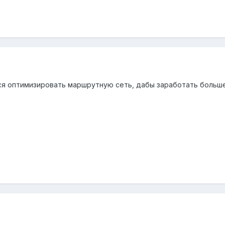
тся оптимизировать маршрутную сеть, дабы заработать больше