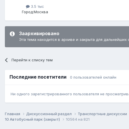
3.5 тыс
Город:
Москва
Заархивировано
Эта тема находится в архиве и закрыта для дальнейших 
Перейти к списку тем
Последние посетители
0 пользователей онлайн
Ни одного зарегистрированного пользователя не просматрив
Главная
Дискуссионный раздел
Транспортные дискуссии
10 Автобусный парк (закрыт)
10564 на 821