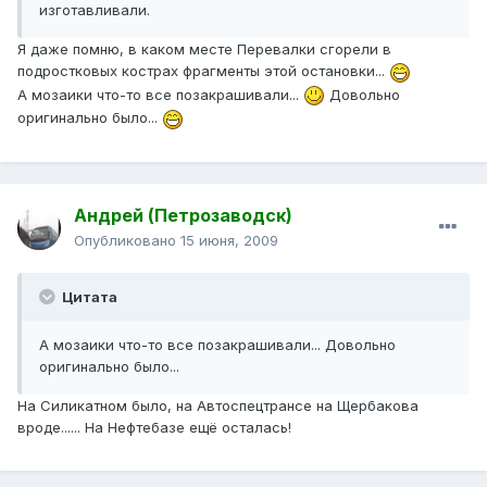
изготавливали.
Я даже помню, в каком месте Перевалки сгорели в
подростковых кострах фрагменты этой остановки...
А мозаики что-то все позакрашивали...
Довольно
оригинально было...
Андрей (Петрозаводск)
Опубликовано
15 июня, 2009
Цитата
А мозаики что-то все позакрашивали... Довольно
оригинально было...
На Силикатном было, на Автоспецтрансе на Щербакова
вроде...... На Нефтебазе ещё осталась!