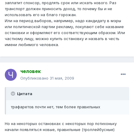
заплатит спонсор, продлять срок или искать нового. Раз
транспорт должен приносить доход, то почему бы и не
использовать его на благо горожан.
Или на период выборов, например, надо кандидату в мэры
или политической партии рекламу, покупают себе название
остановки и оформляют его соответствующим образом. Или
частному лицу, можно купить остановку и назвать в честь
имени любимого человека.
человек
Опубликовано
31 мая, 2009
Цитата
трафаретов почти нет, тем более правильных
Но на некоторых остановках с некоторых пор потихоньку
начали появляться новые, правильные (троллейбусные)