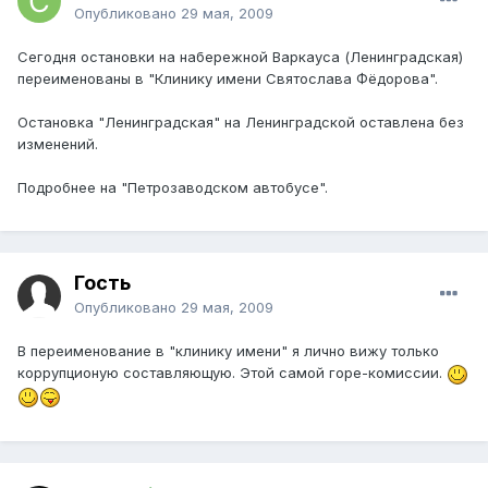
Опубликовано
29 мая, 2009
Сегодня остановки на набережной Варкауса (Ленинградская)
переименованы в "Клинику имени Святослава Фёдорова".
Остановка "Ленинградская" на Ленинградской оставлена без
изменений.
Подробнее на "Петрозаводском автобусе".
Гость
Опубликовано
29 мая, 2009
В переименование в "клинику имени" я лично вижу только
коррупционую составляющую. Этой самой горе-комиссии.