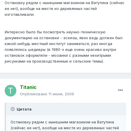
Остановку рядом с нынешним магазином на Ватутина (сейчас
ее нет), вообще на месте из деревянных частей
изготавливали.
Интересно было бы посмотреть научно-техническую
документацию на остановки - эскизы, явно ведь должен был
какой-нибудь местный институт заниматься, раз иногда
появлялись шедевры (в 1980-х еще очень красиво внутри
остановок оформляли - мозаики с разными нехитрыми
рисунками на производственные и сельские темы).
Titanic
Опубликовано
11 июня, 2009
Цитата
Остановку рядом с нынешним магазином на Ватутина
(сейчас ее нет), вообще на месте из деревянных частей