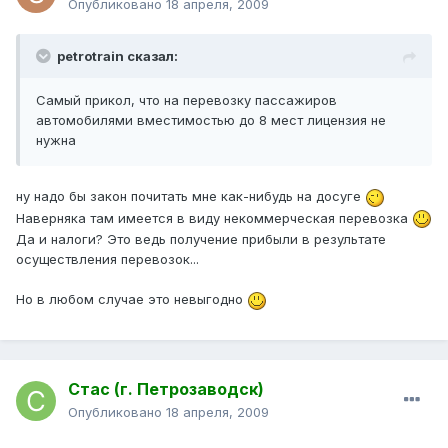
Опубликовано
18 апреля, 2009
petrotrain сказал:
Самый прикол, что на перевозку пассажиров
автомобилями вместимостью до 8 мест лицензия не
нужна
ну надо бы закон почитать мне как-нибудь на досуге
Наверняка там имеется в виду некоммерческая перевозка
Да и налоги? Это ведь получение прибыли в результате
осуществления перевозок...
Но в любом случае это невыгодно
Стас (г. Петрозаводск)
Опубликовано
18 апреля, 2009