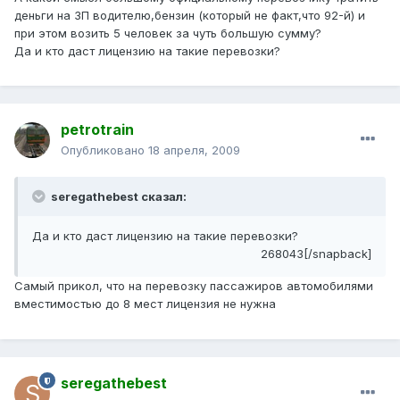
деньги на ЗП водителю,бензин (который не факт,что 92-й) и
при этом возить 5 человек за чуть большую сумму?
Да и кто даст лицензию на такие перевозки?
petrotrain
Опубликовано
18 апреля, 2009
seregathebest сказал:
Да и кто даст лицензию на такие перевозки?
268043[/snapback]
Самый прикол, что на перевозку пассажиров автомобилями
вместимостью до 8 мест лицензия не нужна
seregathebest