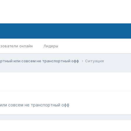
зователи онлайн
Лидеры
ортный или совсем не транспортный офф
Ситуация
или совсем не транспортный офф