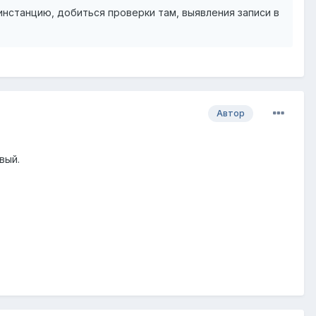
инстанцию, добиться проверки там, выявления записи в
Автор
вый.