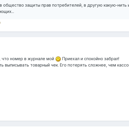
в общество защиты прав потребителей, в другую какую-нить 
ющих...
, что номер в журнале мой
Приехал и спокойно забрал!
ь выписывать товарный чек. Его потерять сложнее, чем кассо