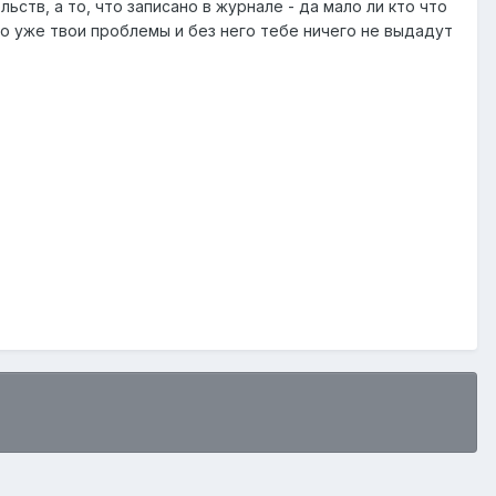
ьств, а то, что записано в журнале - да мало ли кто что
это уже твои проблемы и без него тебе ничего не выдадут