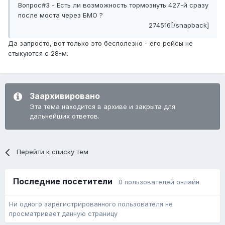
Вопрос#3 - Есть ли возможность тормознуть 427-й сразу
после моста через БМО ?
274516[/snapback]
Да запросто, вот только это бесполезно - его рейсы не
стыкуются с 28-м.
Заархивировано
Эта тема находится в архиве и закрыта для
дальнейших ответов.
Перейти к списку тем
Последние посетители
0 пользователей онлайн
Ни одного зарегистрированного пользователя не
просматривает данную страницу