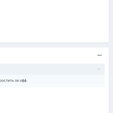
остить за офф.