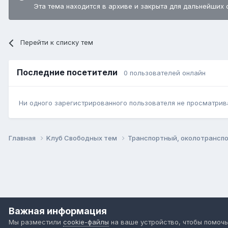
Эта тема находится в архиве и закрыта для дальнейших 
Перейти к списку тем
Последние посетители
0 пользователей онлайн
Ни одного зарегистрированного пользователя не просматрив
Главная
Kлуб Свободных тем
Транспортный, околотрансп
Важная информация
Мы разместили
cookie-файлы
на ваше устройство, чтобы помочь