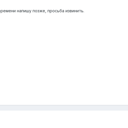
времени напишу позже, просьба извинить.