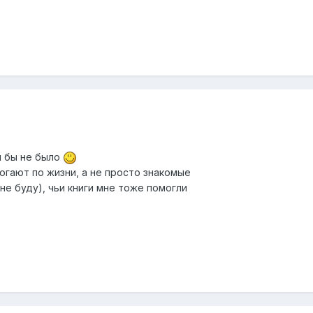
ня бы не было
огают по жизни, а не просто знакомые
не буду), чьи книги мне тоже помогли