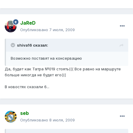
JaReD
Опубликовано
7 июля, 2009
shiva16 сказал:
Возможно поставят на консервацию
Да, будет как Татра №019 стоять((( Все равно на маршруте
больше никогда не будет его(((
В новостях сказали 6...
seb
Опубликовано
8 июля, 2009