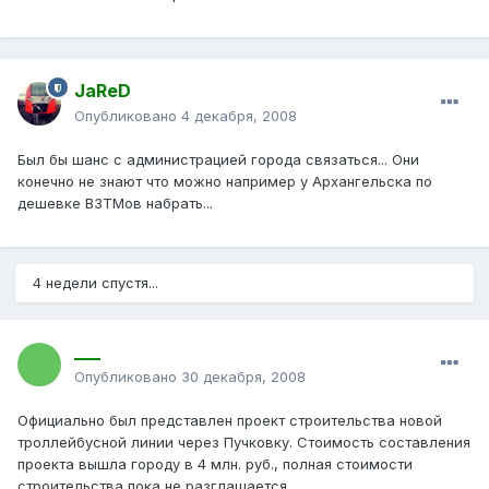
JaReD
Опубликовано
4 декабря, 2008
Был бы шанс с администрацией города связаться... Они
конечно не знают что можно например у Архангельска по
дешевке ВЗТМов набрать...
4 недели спустя...
___
Опубликовано
30 декабря, 2008
Официально был представлен проект строительства новой
троллейбусной линии через Пучковку. Стоимость составления
проекта вышла городу в 4 млн. руб., полная стоимости
строительства пока не разглашается.