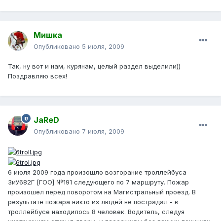
Mишка
Опубликовано
5 июля, 2009
Так, ну вот и нам, курянам, целый раздел выделили))
Поздравляю всех!
JaReD
Опубликовано
7 июля, 2009
6 июля 2009 года произошло возгорание троллейбуса
ЗиУ682Г [ГОО] №191 следующего по 7 маршруту. Пожар
произошел перед поворотом на Магистральный проезд. В
результате пожара никто из людей не пострадал - в
троллейбусе находилось 8 человек. Водитель, следуя