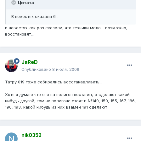
Цитата
В новостях сказали 6...
в новостях как раз сказали, что техники мало - возможно,
восстановят...
JaReD
Опубликовано
8 июля, 2009
Татру 019 тоже собирались восстанавливать...
Хотя я думаю что его на полигон поставят, а сделают какой
нибудь другой, там на полигоне стоят и №149, 150, 155, 167, 186,
190, 193, какой нибудь из них взамен 191 сделают
nik0352