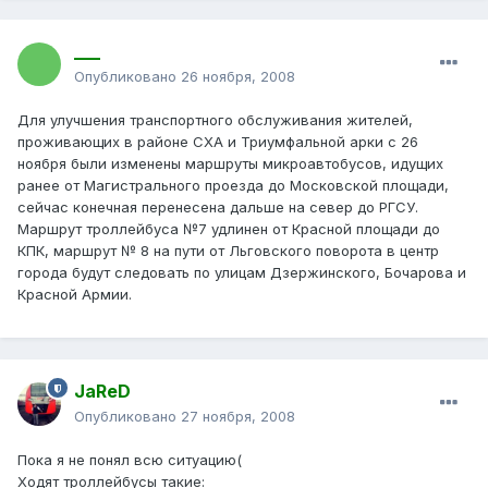
___
Опубликовано
26 ноября, 2008
Для улучшения транспортного обслуживания жителей,
проживающих в районе СХА и Триумфальной арки с 26
ноября были изменены маршруты микроавтобусов, идущих
ранее от Магистрального проезда до Московской площади,
сейчас конечная перенесена дальше на север до РГСУ.
Маршрут троллейбуса №7 удлинен от Красной площади до
КПК, маршрут № 8 на пути от Льговского поворота в центр
города будут следовать по улицам Дзержинского, Бочарова и
Красной Армии.
JaReD
Опубликовано
27 ноября, 2008
Пока я не понял всю ситуацию(
Ходят троллейбусы такие: