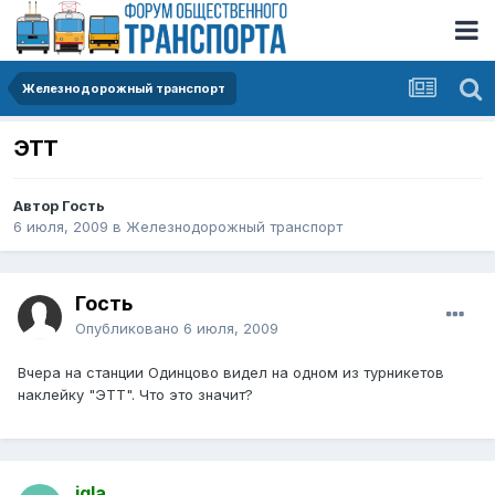
Железнодорожный транспорт
ЭТТ
Автор Гость
6 июля, 2009
в
Железнодорожный транспорт
Гость
Опубликовано
6 июля, 2009
Вчера на станции Одинцово видел на одном из турникетов
наклейку "ЭТТ". Что это значит?
igla