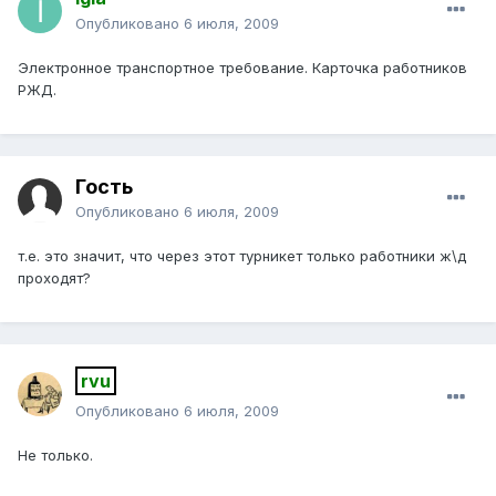
Опубликовано
6 июля, 2009
Электронное транспортное требование. Карточка работников
РЖД.
Гость
Опубликовано
6 июля, 2009
т.е. это значит, что через этот турникет только работники ж\д
проходят?
rvu
Опубликовано
6 июля, 2009
Не только.