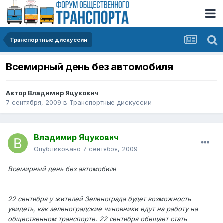
Транспортные дискуссии
Всемирный день без автомобиля
Автор
Владимир Яцукович
7 сентября, 2009
в
Транспортные дискуссии
Владимир Яцукович
Опубликовано
7 сентября, 2009
Всемирный день без автомобиля
22 сентября у жителей Зеленограда будет возможность
увидеть, как зеленоградские чиновники едут на работу на
общественном транспорте. 22 сентября обещает стать