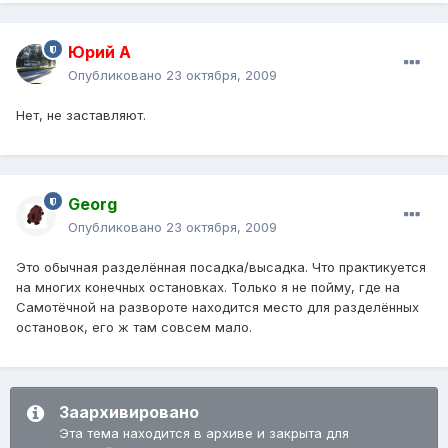
Юрий А
Опубликовано
23 октября, 2009
Нет, не заставляют.
Georg
Опубликовано
23 октября, 2009
Это обычная разделённая посадка/высадка. Что практикуется
на многих конечных остановках. Только я не пойму, где на
Самотёчной на развороте находится место для разделённых
остановок, его ж там совсем мало.
Заархивировано
Эта тема находится в архиве и закрыта для