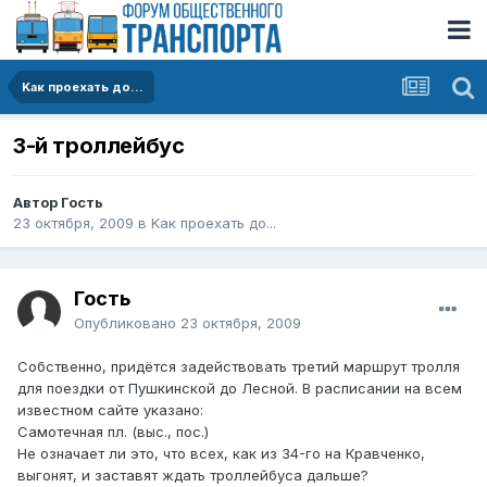
Kак проехать до...
3-й троллейбус
Автор Гость
23 октября, 2009
в
Kак проехать до...
Гость
Опубликовано
23 октября, 2009
Собственно, придётся задействовать третий маршрут тролля
для поездки от Пушкинской до Лесной. В расписании на всем
известном сайте указано:
Самотечная пл. (выс., пос.)
Не означает ли это, что всех, как из 34-го на Кравченко,
выгонят, и заставят ждать троллейбуса дальше?