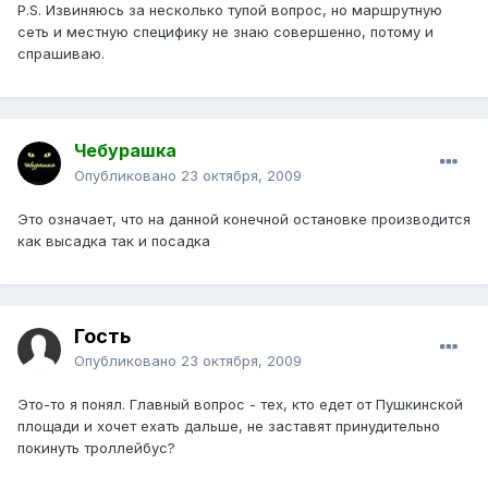
P.S. Извиняюсь за несколько тупой вопрос, но маршрутную
сеть и местную специфику не знаю совершенно, потому и
спрашиваю.
Чебурашка
Опубликовано
23 октября, 2009
Это означает, что на данной конечной остановке производится
как высадка так и посадка
Гость
Опубликовано
23 октября, 2009
Это-то я понял. Главный вопрос - тех, кто едет от Пушкинской
площади и хочет ехать дальше, не заставят принудительно
покинуть троллейбус?