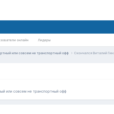
зователи онлайн
Лидеры
ортный или совсем не транспортный офф
Скончался Виталий Гин
ый или совсем не транспортный офф