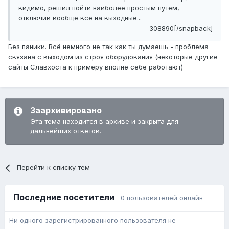
видимо, решил пойти наиболее простым путем,
отключив вообще все на выходные...
308890[/snapback]
Без паники. Всё немного не так как ты думаешь - проблема
связана с выходом из строя оборудования (некоторые другие
сайты Славхоста к примеру вполне себе работают)
Заархивировано
Эта тема находится в архиве и закрыта для
дальнейших ответов.
Перейти к списку тем
Последние посетители
0 пользователей онлайн
Ни одного зарегистрированного пользователя не