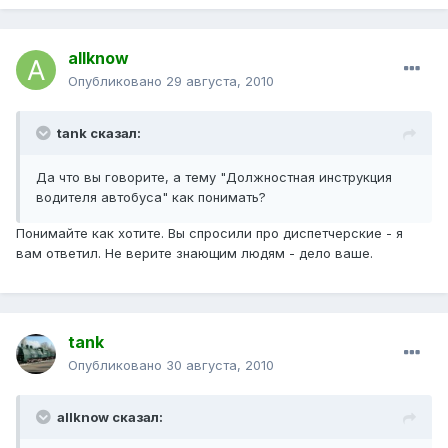
allknow
Опубликовано
29 августа, 2010
tank сказал:
Да что вы говорите, а тему "Должностная инструкция
водителя автобуса" как понимать?
Понимайте как хотите. Вы спросили про диспетчерские - я
вам ответил. Не верите знающим людям - дело ваше.
tank
Опубликовано
30 августа, 2010
allknow сказал: