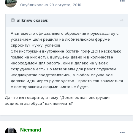
Опубликовано
29 августа, 2010
allknow сказал:
А вы вместо официального обращения к руководству с
указанием цели решили на любительском форуме
спросить? Ну-ну, успехов.
Эти инструкции внутренние (кстати гриф ДСП насколько
помню на них есть), выпущены давно и в количестве
необходимом для работы, они и далеко не у всех
сотрудников есть. Но материалы для работ студентам
неоднократно представлялись, в любом случае все
должно идти через руководство - просто так заниматься
с посторонними людьми никто не будет.
Да что вы говорите, а тему "Должностная инструкция
водителя автобуса" как понимать?
Niemand