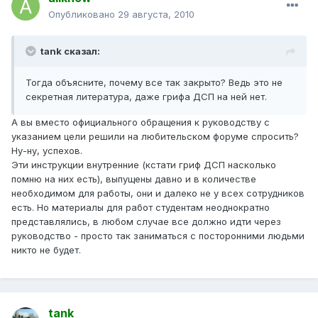
Опубликовано
29 августа, 2010
tank сказал:
Тогда объясните, почему все так закрыто? Ведь это не
секретная литература, даже грифа ДСП на ней нет.
А вы вместо официального обращения к руководству с
указанием цели решили на любительском форуме спросить?
Ну-ну, успехов.
Эти инструкции внутренние (кстати гриф ДСП насколько
помню на них есть), выпущены давно и в количестве
необходимом для работы, они и далеко не у всех сотрудников
есть. Но материалы для работ студентам неоднократно
представлялись, в любом случае все должно идти через
руководство - просто так заниматься с посторонними людьми
никто не будет.
tank