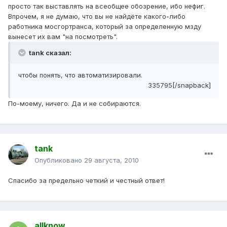
просто так выставлять на всеобщее обозрение, ибо нефиг.
Впрочем, я не думаю, что вы не найдёте какого-либо
работника мосгортранса, который за определенную мзду
вынесет их вам "на посмотреть".
tank сказал:
чтобы понять, что автоматизировали.
335795[/snapback]
По-моему, ничего. Да и не собираются.
tank
Опубликовано
29 августа, 2010
Спасибо за предельно четкий и честный ответ!
allknow