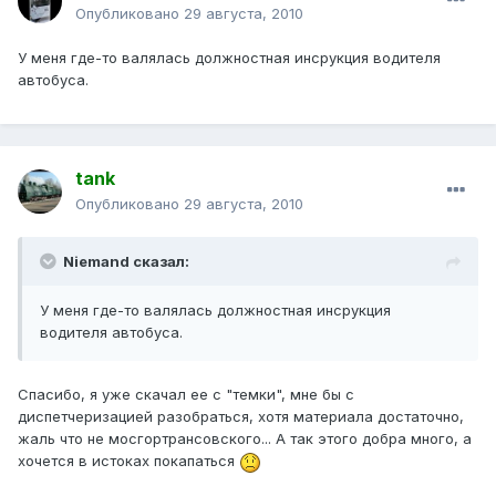
Опубликовано
29 августа, 2010
У меня где-то валялась должностная инсрукция водителя
автобуса.
tank
Опубликовано
29 августа, 2010
Niemand сказал:
У меня где-то валялась должностная инсрукция
водителя автобуса.
Спасибо, я уже скачал ее с "темки", мне бы с
диспетчеризацией разобраться, хотя материала достаточно,
жаль что не мосгортрансовского... А так этого добра много, а
хочется в истоках покапаться