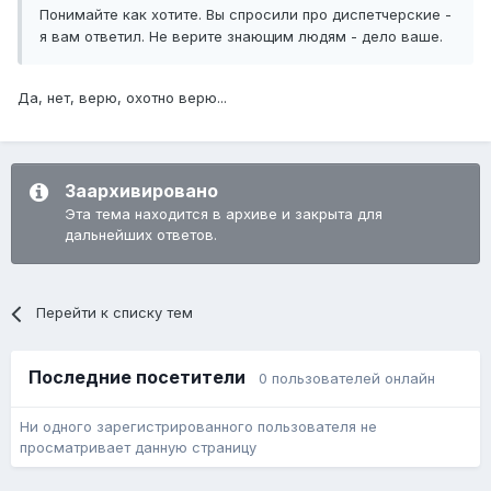
Понимайте как хотите. Вы спросили про диспетчерские -
я вам ответил. Не верите знающим людям - дело ваше.
Да, нет, верю, охотно верю...
Заархивировано
Эта тема находится в архиве и закрыта для
дальнейших ответов.
Перейти к списку тем
Последние посетители
0 пользователей онлайн
Ни одного зарегистрированного пользователя не
просматривает данную страницу