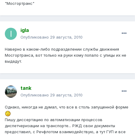
"Мосгортранс"
igla
Опубликовано
29 августа, 2010
Наверно в каком-либо подразделении службы движения
Мосгортранса, вот только на руки кому попало с улицы их не
выдадут.
tank
Опубликовано
29 августа, 2010
Однако, никогда не думал, что все в столь запущенной форме
Пишу диссертацию по автоматизации процессов
диспетчеризации на транспорте... РЖД свои документы
предоставил, с Речфлотом взаимодействую, а тут ГУП и все