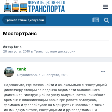
Транспортные дискуссии
Мосгортранс
Автор
tank
28 августа, 2010
в
Транспортные дискуссии
tank
Опубликовано
28 августа, 2010
Подскажите, где можно найти и ознакомиться с "инструкцией
диспетчеру станции по ведению ведомости выполненного
движения", "инструкцией по учету выпуска, потерь линейного
времени и классификации брака при работе автобусов,
трамваев и троллейбусов на маршрутах г. Москвы", а также
иными документами, инструкциями и руководствами ГУП