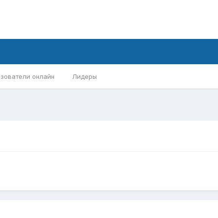
зователи онлайн
Лидеры