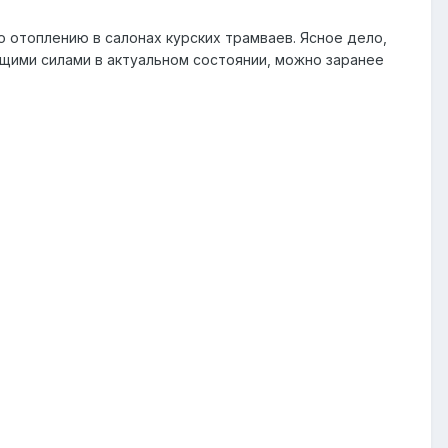
по отоплению в салонах курских трамваев. Ясное дело,
общими силами в актуальном состоянии, можно заранее