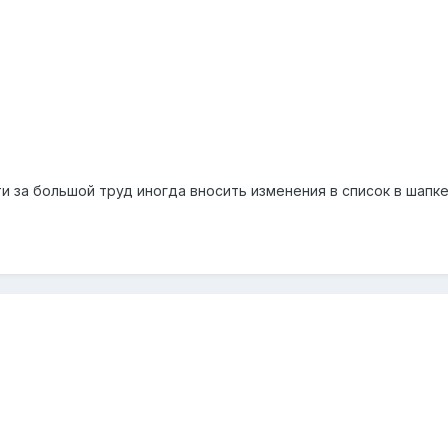
ти за большой труд иногда вносить изменения в список в шапк