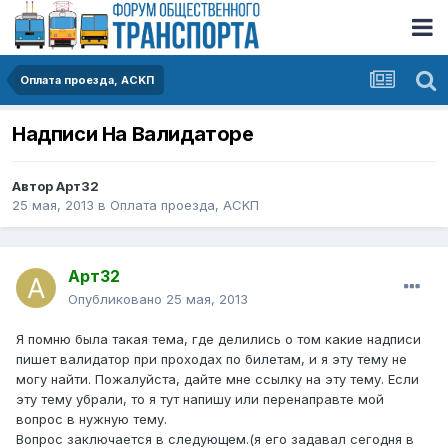
Оплата проезда, АСKП
Надписи На Валидаторе
Автор
Арт32
25 мая, 2013
в
Оплата проезда, АСKП
Арт32
Опубликовано
25 мая, 2013
Я помню была такая тема, где делились о том какие надписи
пишет валидатор при проходах по билетам, и я эту тему не
могу найти. Пожалуйста, дайте мне ссылку на эту тему. Если
эту тему убрали, то я тут напишу или перенаправте мой
вопрос в нужную тему.
Вопрос заключается в следующем.(я его задавал сегодня в