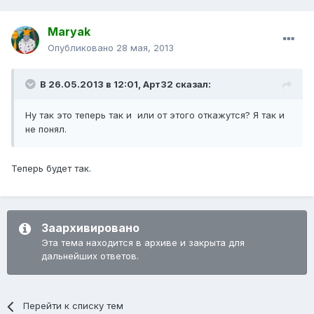
Maryak
Опубликовано
28 мая, 2013
В 26.05.2013 в 12:01, Арт32 сказал:
Ну так это теперь так и или от этого откажутся? Я так и
не понял.
Теперь будет так.
Заархивировано
Эта тема находится в архиве и закрыта для
дальнейших ответов.
Перейти к списку тем