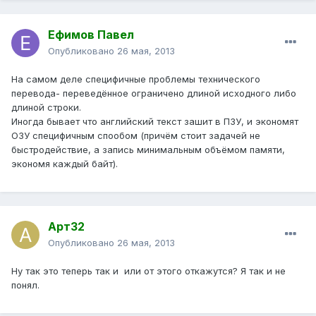
Ефимов Павел
Опубликовано
26 мая, 2013
На самом деле специфичные проблемы технического
перевода- переведённое ограничено длиной исходного либо
длиной строки.
Иногда бывает что английский текст зашит в ПЗУ, и экономят
ОЗУ специфичным спообом (причём стоит задачей не
быстродействие, а запись минимальным объёмом памяти,
экономя каждый байт).
Арт32
Опубликовано
26 мая, 2013
Ну так это теперь так и или от этого откажутся? Я так и не
понял.