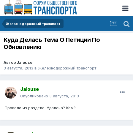
Железнодорожный транспорт
Куда Делась Тема О Петиции По
Обновлению
Автор
Jalouse
3 августа, 2013
в
Железнодорожный транспорт
Jalouse
Опубликовано
3 августа, 2013
Пропала из раздела. Удалена? Кем?