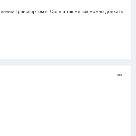
енным транспортом в Орле,а так же как можно доехать