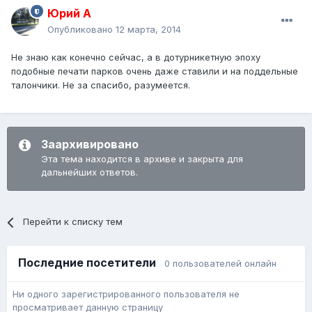
Юрий А
Опубликовано
12 марта, 2014
Не знаю как конечно сейчас, а в дотурникетную эпоху
подобные печати парков очень даже ставили и на поддельные
талончики. Не за спасибо, разумеется.
Заархивировано
Эта тема находится в архиве и закрыта для
дальнейших ответов.
Перейти к списку тем
Последние посетители
0 пользователей онлайн
Ни одного зарегистрированного пользователя не
просматривает данную страницу