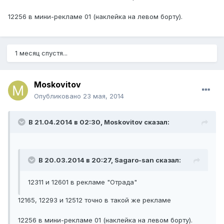
12256 в мини-рекламе 01 (наклейка на левом борту).
1 месяц спустя...
Moskovitov
Опубликовано
23 мая, 2014
В 21.04.2014 в 02:30, Moskovitov сказал:
В 20.03.2014 в 20:27, Sagaro-san сказал:
12311 и 12601 в рекламе "Отрада"
12165, 12293 и 12512 точно в такой же рекламе
12256 в мини-рекламе 01 (наклейка на левом борту).