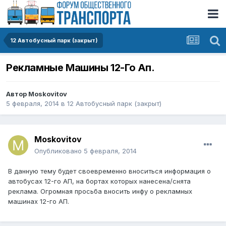
12 Автобусный парк (закрыт)
Pекламные Машины 12-Го Ап.
Автор
Moskovitov
5 февраля, 2014
в
12 Автобусный парк (закрыт)
Moskovitov
Опубликовано
5 февраля, 2014
В данную тему будет своевременно вноситься информация о
автобусах 12-го АП, на бортах которых нанесена/снята
реклама. Огромная просьба вносить инфу о рекламных
машинах 12-го АП.