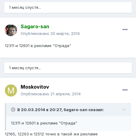
1 месяц спустя...
Sagaro-san
Опубликовано
20 марта, 2014
12311 и 12601 в рекламе "Отрада"
1 месяц спустя...
Moskovitov
Опубликовано
21 апреля, 2014
В 20.03.2014 в 20:27, Sagaro-san сказал:
12311 и 12601 в рекламе "Отрада"
12165, 12293 и 12512 точно в такой же рекламе