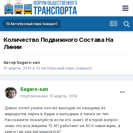
12 Автобусный парк (закрыт)
Количество Подвижного Состава На
Линии
Автор
Sagaro-san
15 марта, 2014
в
12 Автобусный парк (закрыт)
Sagaro-san
Опубликовано
15 марта, 2014
Давно хотел узнать кол-во выходов по каждому из
маршрутов парка в будни и выходные а также их тип.
Расскажите пожалуйста если кто знает. И второй вопрос:
знаю что все машины 12 АП работают на АСУ-навигации, а
кем и где она регулируется?