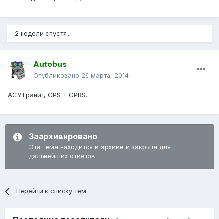
2 недели спустя...
Autobus
Опубликовано
26 марта, 2014
АСУ Гранит, GPS + GPRS.
Заархивировано
Эта тема находится в архиве и закрыта для
дальнейших ответов.
Перейти к списку тем