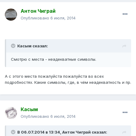
Антон Чиграй
Опубликовано
6 июля, 2014
Касым сказал:
Смотрю с места - неадекватные символы.
А с этого места пожалуйста пожалуйста во всех
подробностях. Какие символы, где, в чём неадекватность и пр.
Касым
Опубликовано
6 июля, 2014
В 06.07.2014 в 13:34, Антон Чиграй сказал: