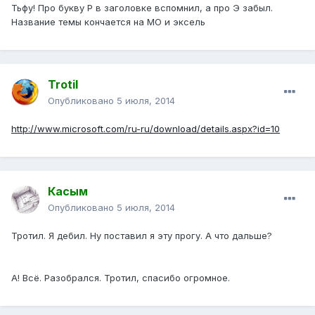
Тьфу! Про букву Р в заголовке вспомнил, а про Э забыл.
Название темы кончается на МО и эксель
Trotil
Опубликовано
5 июля, 2014
http://www.microsoft.com/ru-ru/download/details.aspx?id=10
Касым
Опубликовано
5 июля, 2014
Тротил. Я дебил. Ну поставил я эту прогу. А что дальше?
А! Всё. Разобрался. Тротил, спасибо огромное.