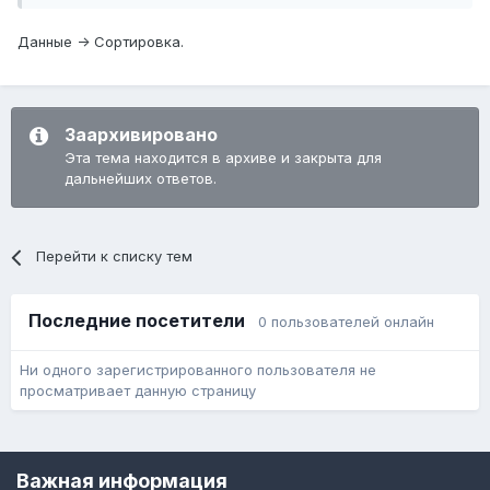
Данные -> Сортировка.
Заархивировано
Эта тема находится в архиве и закрыта для
дальнейших ответов.
Перейти к списку тем
Последние посетители
0 пользователей онлайн
Ни одного зарегистрированного пользователя не
просматривает данную страницу
Язык
Обратная связь
Cookie-файлы
Важная информация