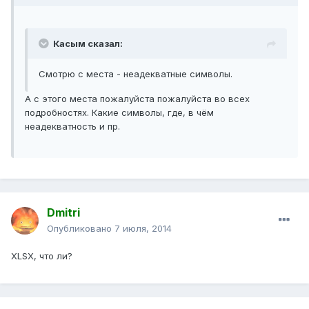
Касым сказал:
Смотрю с места - неадекватные символы.
А с этого места пожалуйста пожалуйста во всех
подробностях. Какие символы, где, в чём
неадекватность и пр.
Dmitri
Опубликовано
7 июля, 2014
XLSX, что ли?