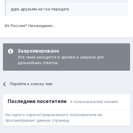
дурь друзьям на гоа передать
Из России? Неожиданно...
Заархивировано
Эта тема находится в архиве и закрыта для
дальнейших ответов.
Перейти к списку тем
Последние посетители
0 пользователей онлайн
Ни одного зарегистрированного пользователя не
просматривает данную страницу