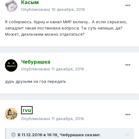
Касым
Опубликовано
10 декабря, 2016
Я собираюсь. Курну и канал МИР включу... А если серьезно,
западлит такая постановка вопроса. Ты суть напиши, да?
Может, диэльчеем можно отделаться?
Чебурашка
Опубликовано
11 декабря, 2016
дурь друзьям на гоа передать
rvu
Опубликовано
11 декабря, 2016
В 11.12.2016 в 16:16, Чебурашка сказал: