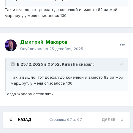
Так и вышло, тот доехал до конечной и вместо 82 за мой
маршрут, у меня списалось 130.
Дмитрий_Макаров
Опубликовано
25 декабря, 2025
В 25.12.2025 в 05:52,
Kirusha
сказал:
Так и вышло, тот доехал до конечной и вместо 82 за мой
маршрут, у меня списалось 130.
Тогда жалобу оставлять.
НАЗАД
Страница 67 из 67
ДАЛЕЕ