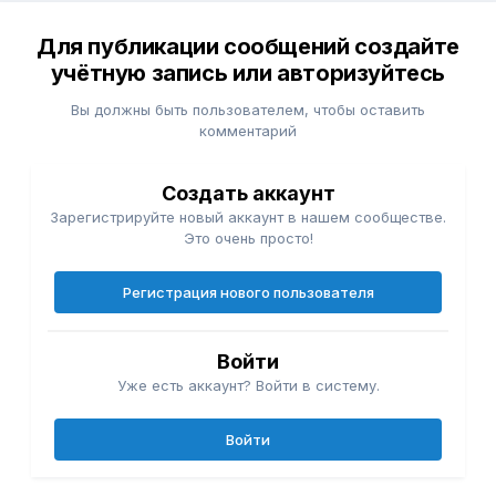
Для публикации сообщений создайте
учётную запись или авторизуйтесь
Вы должны быть пользователем, чтобы оставить
комментарий
Создать аккаунт
Зарегистрируйте новый аккаунт в нашем сообществе.
Это очень просто!
Регистрация нового пользователя
Войти
Уже есть аккаунт? Войти в систему.
Войти