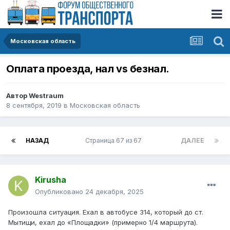
Московская область
Оплата проезда, нал vs безнал.
Автор
Westraum
8 сентября, 2019
в
Московская область
НАЗАД
Страница 67 из 67
ДАЛЕЕ
Kirusha
Опубликовано
24 декабря, 2025
Произошла ситуация. Ехал в автобусе 314, который до ст.
Мытищи, ехал до «Площадки» (примерно 1/4 маршрута).