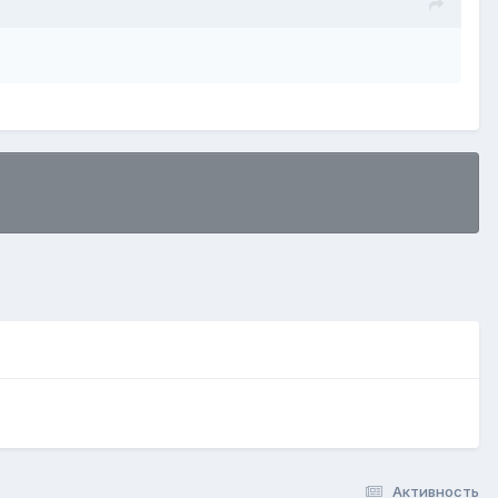
Активность