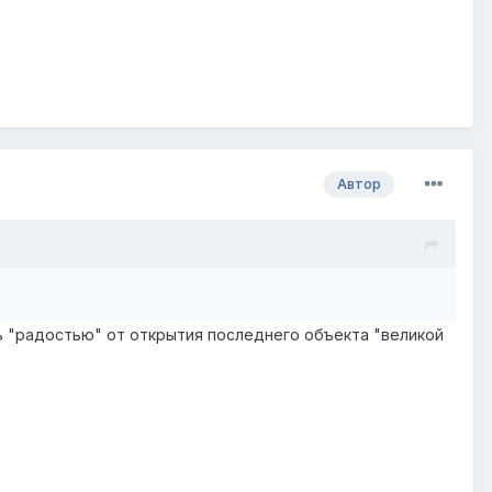
Автор
сь "радостью" от открытия последнего объекта "великой