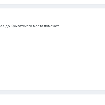
ва до Крылатского моста поможет...