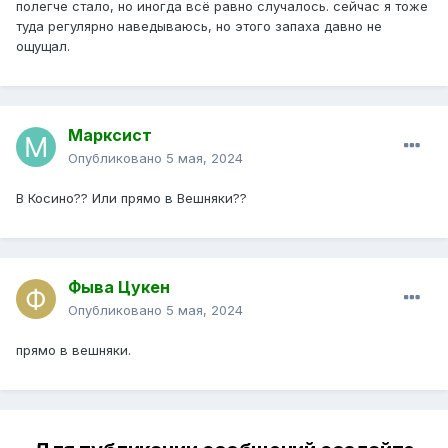
полегче стало, но иногда всё равно случалось. сейчас я тоже
туда регулярно наведываюсь, но этого запаха давно не
ощущал.
Марксист
Опубликовано
5 мая, 2024
В Косино?? Или прямо в Вешняки??
Фыва Цукен
Опубликовано
5 мая, 2024
прямо в вешняки.