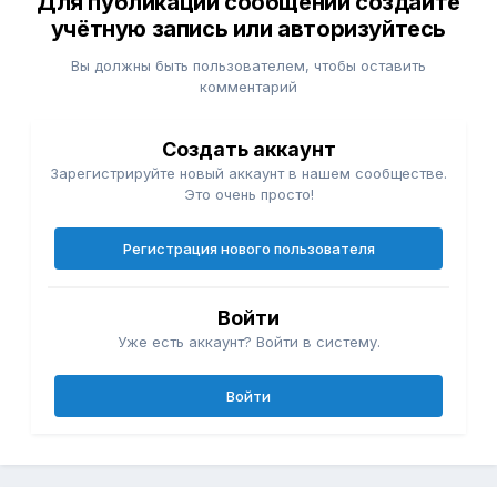
Для публикации сообщений создайте
учётную запись или авторизуйтесь
Вы должны быть пользователем, чтобы оставить
комментарий
Создать аккаунт
Зарегистрируйте новый аккаунт в нашем сообществе.
Это очень просто!
Регистрация нового пользователя
Войти
Уже есть аккаунт? Войти в систему.
Войти