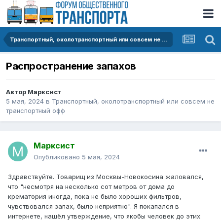
Транспортный, околотранспортный или совсем не транспортный офф
Распространение запахов
Автор
Марксист
5 мая, 2024
в
Транспортный, околотранспортный или совсем не
транспортный офф
Марксист
Опубликовано
5 мая, 2024
Здравствуйте. Товарищ из Москвы-Новокосина жаловался,
что "несмотря на несколько сот метров от дома до
крематория иногда, пока не было хороших фильтров,
чувствовался запах, было неприятно". Я покапался в
интернете, нашёл утверждение, что якобы человек до этих