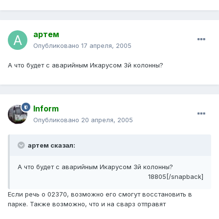
артем
Опубликовано
17 апреля, 2005
А что будет с аварийным Икарусом 3й колонны?
Inform
Опубликовано
20 апреля, 2005
артем сказал:
А что будет с аварийным Икарусом 3й колонны?
18805[/snapback]
Если речь о 02370, возможно его смогут восстановить в
парке. Также возможно, что и на сварз отправят