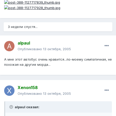
3 недели спустя...
alpaul
Опубликовано
13 октября, 2005
А мне этот автобус очень нравится...по-моему симпатичная, не
похожая на другие морда...
Xenon158
Опубликовано
13 октября, 2005
alpaul сказал: