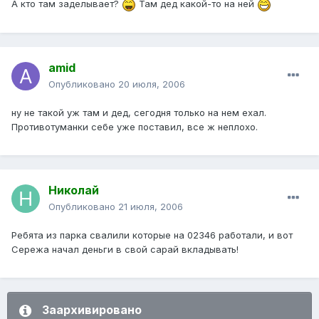
А кто там заделывает?
Там дед какой-то на ней
amid
Опубликовано
20 июля, 2006
ну не такой уж там и дед, сегодня только на нем ехал.
Противотуманки себе уже поставил, все ж неплохо.
Николай
Опубликовано
21 июля, 2006
Ребята из парка свалили которые на 02346 работали, и вот
Сережа начал деньги в свой сарай вкладывать!
Заархивировано