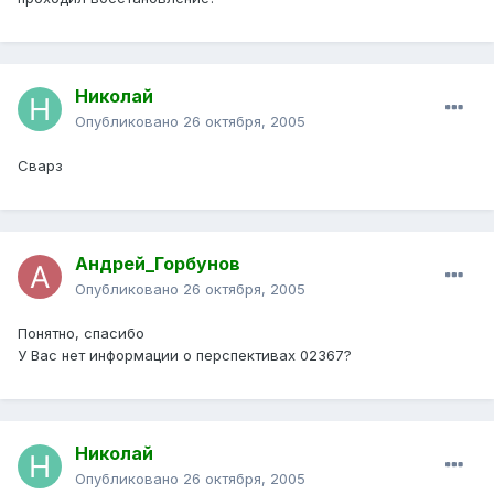
Николай
Опубликовано
26 октября, 2005
Сварз
Андрей_Горбунов
Опубликовано
26 октября, 2005
Понятно, спасибо
У Вас нет информации о перспективах 02367?
Николай
Опубликовано
26 октября, 2005