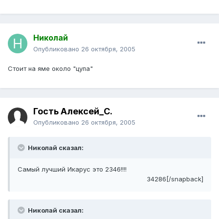
Николай
Опубликовано
26 октября, 2005
Стоит на яме около "цупа"
Гость Алексей_С.
Опубликовано
26 октября, 2005
Николай сказал:
Самый лучший Икарус это 2346!!!!
34286[/snapback]
Николай сказал: