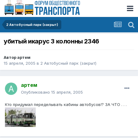
2 Автобусный парк (закрыт)
убитый икарус 3 колонны 2346
Автор
артем
15 апреля, 2005
в
2 Автобусный парк (закрыт)
артем
Опубликовано
15 апреля, 2005
Кто придумал переделывать кабины автобусов!? ЗА ЧТО . . .