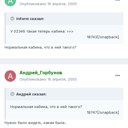
Опубликовано
16 апреля, 2005
Inform сказал:
У 02346 такая теперь кабина: >>>
18743[/snapback]
Нормальная кабина, что в ней такого?
Андрей_Горбунов
Опубликовано
16 апреля, 2005
Андрей сказал:
Нормальная кабина, что в ней такого?
18747[/snapback]
Нужно было видеть, какая была...