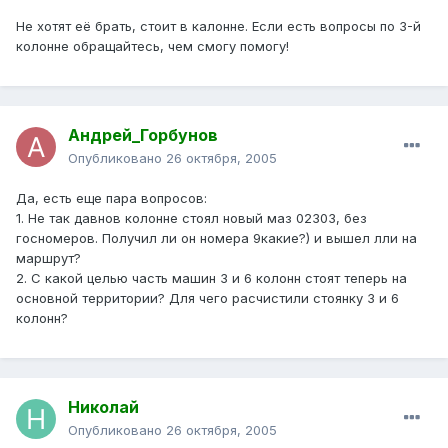
Не хотят её брать, стоит в калонне. Если есть вопросы по 3-й
колонне обращайтесь, чем смогу помогу!
Андрей_Горбунов
Опубликовано
26 октября, 2005
Да, есть еще пара вопросов:
1. Не так давнов колонне стоял новый маз 02303, без
госномеров. Получил ли он номера 9какие?) и вышел лли на
маршрут?
2. С какой целью часть машин 3 и 6 колонн стоят теперь на
основной территории? Для чего расчистили стоянку 3 и 6
колонн?
Николай
Опубликовано
26 октября, 2005