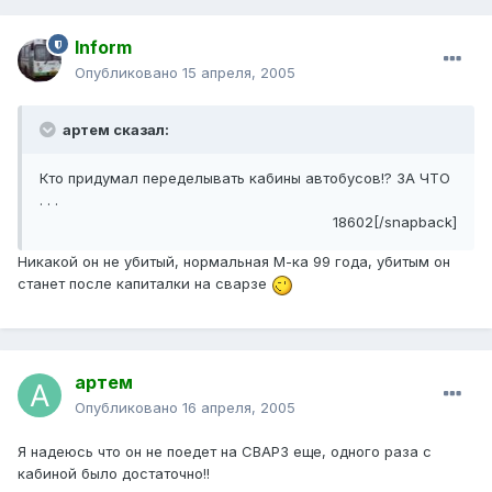
Inform
Опубликовано
15 апреля, 2005
артем сказал:
Кто придумал переделывать кабины автобусов!? ЗА ЧТО
. . .
18602[/snapback]
Никакой он не убитый, нормальная М-ка 99 года, убитым он
станет после капиталки на сварзе
артем
Опубликовано
16 апреля, 2005
Я надеюсь что он не поедет на СВАРЗ еще, одного раза с
кабиной было достаточно!!