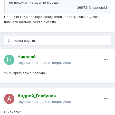
не похожая на другие морда...
36972[/snapback]
На 03518 года полтора назад очень похож, только у того
намного больше всего висело.
2 недели спустя...
Николай
Опубликовано
26 октября, 2005
2370 пригнали с завода!
Андрей_Горбунов
Опубликовано
26 октября, 2005
С какого?