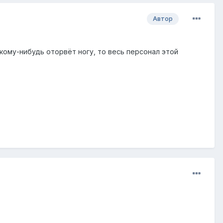
Автор
 кому-нибудь оторвёт ногу, то весь персонал этой