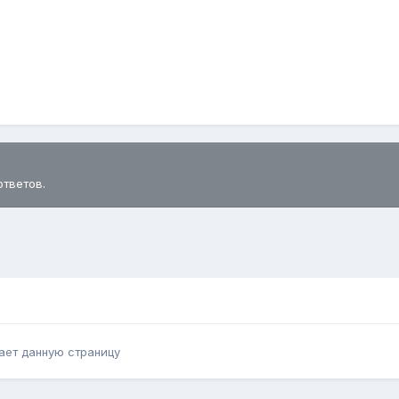
ответов.
ает данную страницу