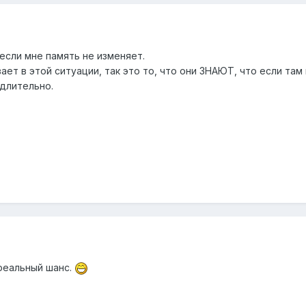
 если мне память не изменяет.
ает в этой ситуации, так это то, что они ЗНАЮТ, что если там
длительно.
 реальный шанс.