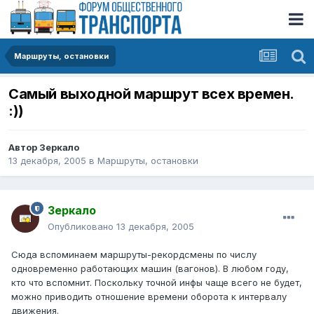
Маршруты, остановки
Самый выходной маршрут всех времен.
:))
Автор
Зеркало
13 декабря, 2005
в
Маршруты, остановки
Зеркало
Опубликовано
13 декабря, 2005
Сюда вспоминаем маршруты-рекордсмены по числу
одновременно работающих машин (вагонов). В любом году,
кто что вспомнит. Поскольку точной инфы чаще всего не будет,
можно приводить отношение времени оборота к интервалу
движения.