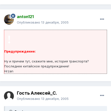
anton121
Опубликовано
13 декабря, 2005
!
Предупреждение:
Ну и причем тут, скажите мне, история транспорта?
Последнее китайское предупреждение!
Hrzan
Гость Алексей_С.
Опубликовано
13 декабря, 2005