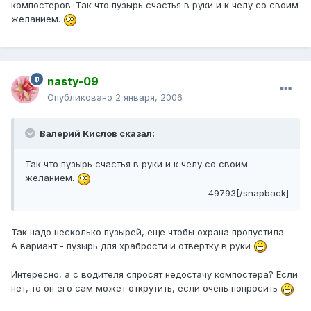
компостеров. Так что пузырь счастья в руки и к челу со своим
желанием.
nasty-09
Опубликовано
2 января, 2006
Валерий Кислов сказал:
Так что пузырь счастья в руки и к челу со своим
желанием.
49793[/snapback]
Так надо несколько пузырей, еще чтобы охрана пропустила...
А вариант - пузырь для храбрости и отвертку в руки
Интересно, а с водителя спросят недостачу компостера? Если
нет, то он его сам может открутить, если очень попросить