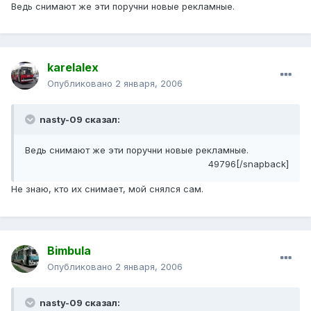
Ведь снимают же эти поручни новые рекламные.
karelalex
Опубликовано
2 января, 2006
nasty-09 сказал:
Ведь снимают же эти поручни новые рекламные.
49796[/snapback]
Не знаю, кто их снимает, мой снялся сам.
Bimbula
Опубликовано
2 января, 2006
nasty-09 сказал: