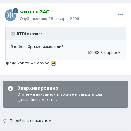
житель ЗАО
Опубликовано
28 января, 2006
BTDI сказал:
Это безобразие изменили?
52688[/snapback]
Вроде как то же самое
Заархивировано
Эта тема находится в архиве и закрыта для
дальнейших ответов.
Перейти к списку тем