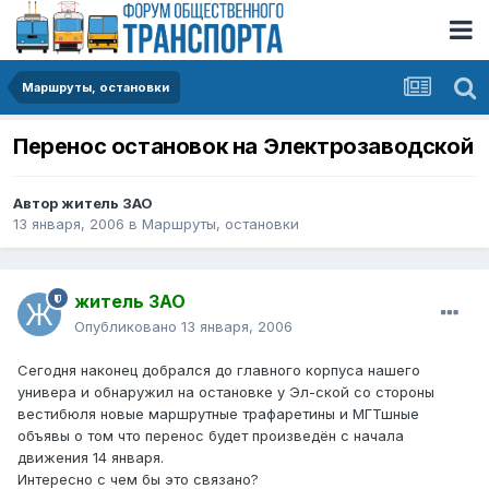
Маршруты, остановки
Перенос остановок на Электрозаводской
Автор
житель ЗАО
13 января, 2006
в
Маршруты, остановки
житель ЗАО
Опубликовано
13 января, 2006
Сегодня наконец добрался до главного корпуса нашего
универа и обнаружил на остановке у Эл-ской со стороны
вестибюля новые маршрутные трафаретины и МГТшные
объявы о том что перенос будет произведён с начала
движения 14 января.
Интересно с чем бы это связано?