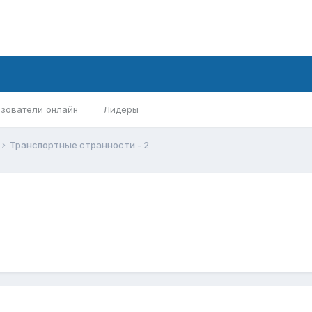
зователи онлайн
Лидеры
Транспортные странности - 2