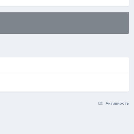
Активность