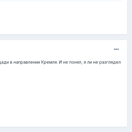
ади в направлении Кремля. И не понял, я ли не разглядел