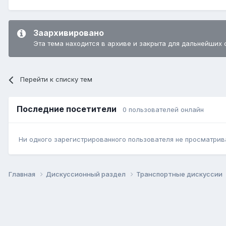
Заархивировано
Эта тема находится в архиве и закрыта для дальнейших 
Перейти к списку тем
Последние посетители
0 пользователей онлайн
Ни одного зарегистрированного пользователя не просматрив
Главная
Дискуссионный раздел
Транспортные дискуссии